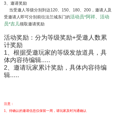
3、邀请奖励
当受邀人等级分别到达120、150、180、200，邀请人及
活动员*阿祥、
活动
受邀请人即可分别前往法兰城东门的
员*吉儿
领取邀请奖励
活动奖励：分为等级奖励+受邀人数累
计奖励
1、根据受邀玩家的等级发放道具，具
体内容待编辑.....
2、邀请玩家累计奖励，具体内容待编
辑.....
注意：
1、待确认的邀请信息仅保留一周，请玩家及时沟通确认