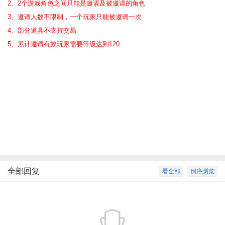
2、2个游戏角色之间只能是邀请及被邀请的角色
3、邀请人数不限制，一个玩家只能被邀请一次
4、部分道具不支持交易
5、累计邀请有效玩家需要等级达到120
全部回复
看全部
倒序浏览