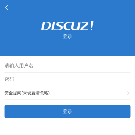
登录
安全提问(未设置请忽略)
登录