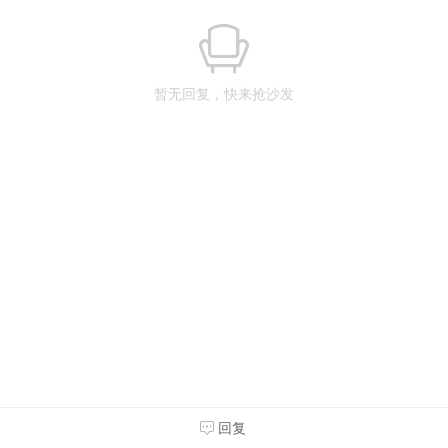
暂无回复，快来抢沙发
回复